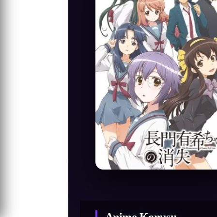
Anime Konusu