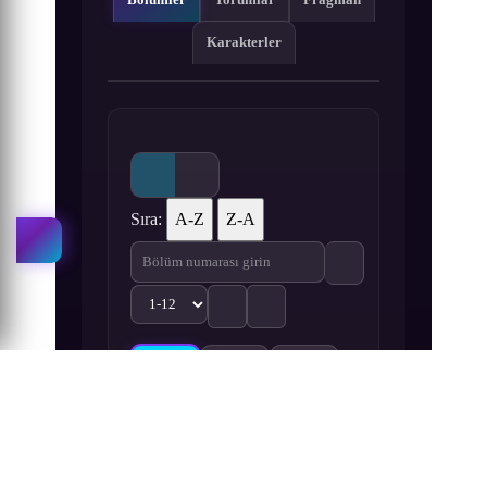
Karakterler
Sıra:
A-Z
Z-A
1
2
3
Mob Psycho 100 III 1. Bölüm izle
Mob Psycho 100 III 2. Bölüm izle
Mob Psycho 100 III 3. Bölüm
4
5
6
Mob Psycho 100 III 4. Bölüm izle
Mob Psycho 100 III 5. Bölüm izle
Mob Psycho 100 III 6. Bölüm
7
8
9
Mob Psycho 100 III 7. Bölüm izle
Mob Psycho 100 III 8. Bölüm izle
Mob Psycho 100 III 9. Bölüm