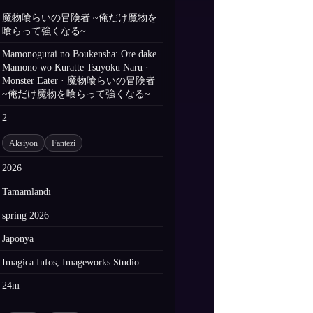
魔物喰らいの冒険者 ~俺だけ魔物を
喰らって強くなる~
Mamonogurai no Boukensha: Ore dake
Mamono wo Kuratte Tsuyoku Naru ·
Monster Eater · 魔物喰らいの冒険者
~俺だけ魔物を喰らって強くなる~
2
Aksiyon
Fantezi
2026
Tamamlandı
spring 2026
Japonya
Imagica Infos, Imageworks Studio
24m