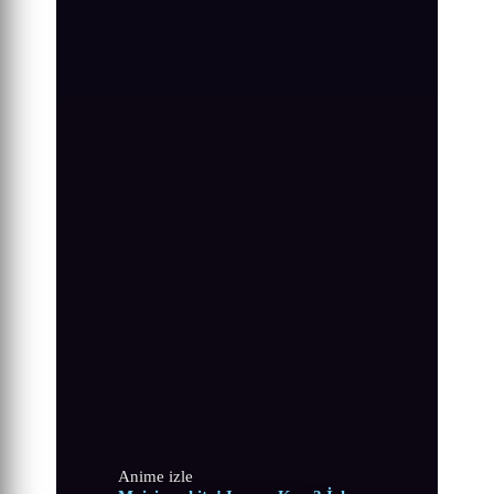
Anime izle