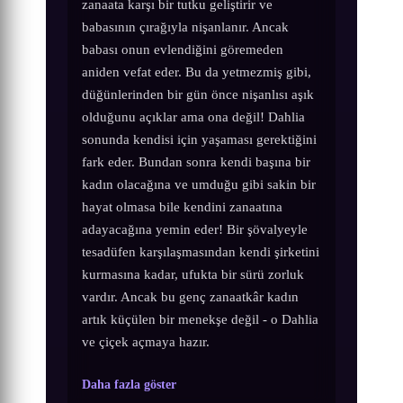
zanaata karşı bir tutku geliştirir ve
babasının çırağıyla nişanlanır. Ancak
babası onun evlendiğini göremeden
aniden vefat eder. Bu da yetmezmiş gibi,
düğünlerinden bir gün önce nişanlısı aşık
olduğunu açıklar ama ona değil! Dahlia
sonunda kendisi için yaşaması gerektiğini
fark eder. Bundan sonra kendi başına bir
kadın olacağına ve umduğu gibi sakin bir
hayat olmasa bile kendini zanaatına
adayacağına yemin eder! Bir şövalyeyle
tesadüfen karşılaşmasından kendi şirketini
kurmasına kadar, ufukta bir sürü zorluk
vardır. Ancak bu genç zanaatkâr kadın
artık küçülen bir menekşe değil - o Dahlia
ve çiçek açmaya hazır.
Daha fazla göster