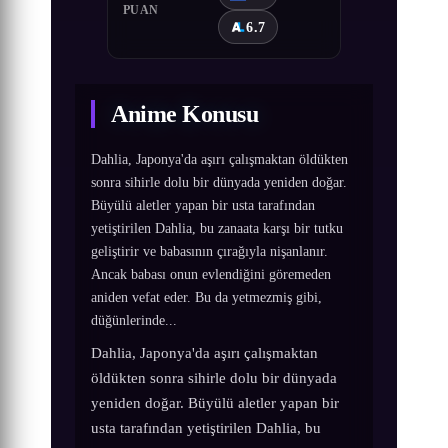
PUAN
6.7
Anime Konusu
Dahlia, Japonya'da aşırı çalışmaktan öldükten
sonra sihirle dolu bir dünyada yeniden doğar.
Büyülü aletler yapan bir usta tarafından
yetiştirilen Dahlia, bu zanaata karşı bir tutku
geliştirir ve babasının çırağıyla nişanlanır.
Ancak babası onun evlendiğini göremeden
aniden vefat eder. Bu da yetmezmiş gibi,
düğünlerinde...
Dahlia, Japonya'da aşırı çalışmaktan
öldükten sonra sihirle dolu bir dünyada
yeniden doğar. Büyülü aletler yapan bir
usta tarafından yetiştirilen Dahlia, bu