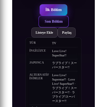
İlk Bölüm
Son Bölüm
Listeye Ekle
Paylaş
TÜR
TV
İNGILIZCE
Love Live!
SuperStar!!
JAPONCA
ラブライブ！スー
パースター!!
ALTERNATIF
Love Live!
ISIMLER
Superstar!! · Love
Live! SuperStar!! ·
ラブライブ！スー
パースター!! · ラ
ブライブ!スーパ
ースター!!