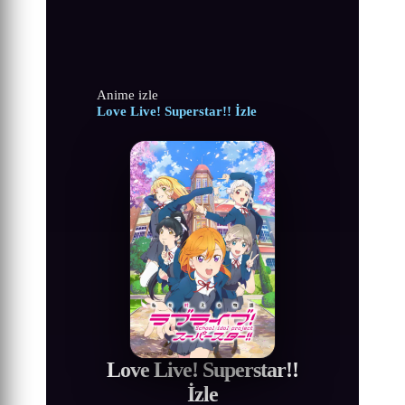
Anime izle
Love Live! Superstar!! İzle
Love Live! Superstar!!
İzle