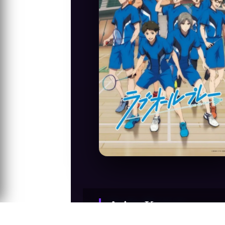
Anime Konusu