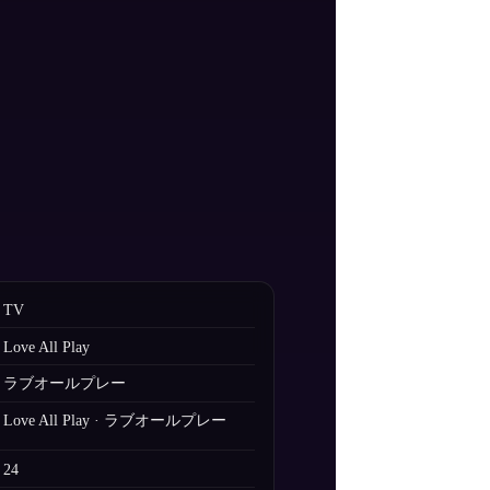
TV
Love All Play
ラブオールプレー
Love All Play · ラブオールプレー
24