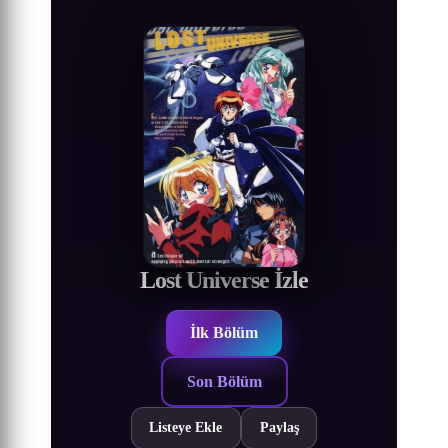
Lost Universe İzle
İlk Bölüm
Son Bölüm
Listeye Ekle
Paylaş