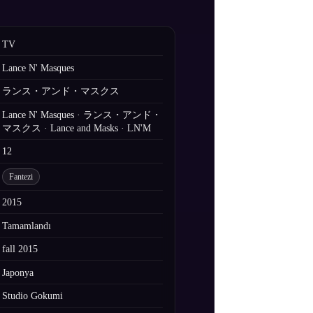
TV
Lance N' Masques
ランス・アンド・マスクス
Lance N' Masques · ランス・アンド・
マスクス · Lance and Masks · LN'M
12
Fantezi
2015
Tamamlandı
fall 2015
Japonya
Studio Gokumi