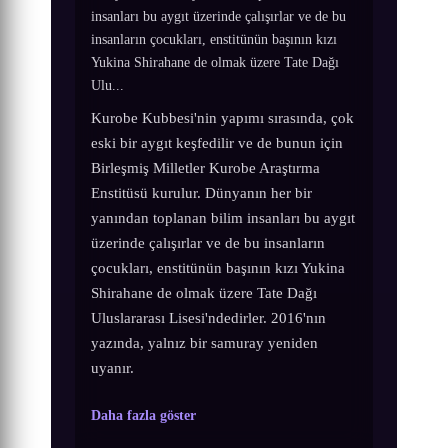
insanları bu aygıt üzerinde çalışırlar ve de bu
insanların çocukları, enstitünün başının kızı
Yukina Shirahane de olmak üzere Tate Dağı
Ulu...
Kurobe Kubbesi'nin yapımı sırasında, çok
eski bir aygıt keşfedilir ve de bunun için
Birleşmiş Milletler Kurobe Araştırma
Enstitüsü kurulur. Dünyanın her bir
yanından toplanan bilim insanları bu aygıt
üzerinde çalışırlar ve de bu insanların
çocukları, enstitünün başının kızı Yukina
Shirahane de olmak üzere Tate Dağı
Uluslararası Lisesi'ndedirler. 2016'nın
yazında, yalnız bir samuray yeniden
uyanır.
Daha fazla göster