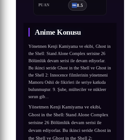
8.5
PUAN
Anime Konusu
Yönetmen Kenji Kamiyama ve ekibi, Ghost in
the Shell: Stand Alone Complex serisine 26
Bölümlük devam serisi ile devam ediyorlar.
Bu ikinci seride Ghost in the Shell ve Ghost in
the Shell 2: Innocence filmlerinin yönetmeni
Mamoru Oshii de fikirleri ile seriye katkıda
bulunmuştur. 9. Şube, mülteciler ve nükleer
sorun gib...
Yönetmen Kenji Kamiyama ve ekibi,
Ghost in the Shell: Stand Alone Complex
serisine 26 Bölümlük devam serisi ile
devam ediyorlar. Bu ikinci seride Ghost in
the Shell ve Ghost in the Shell 2: