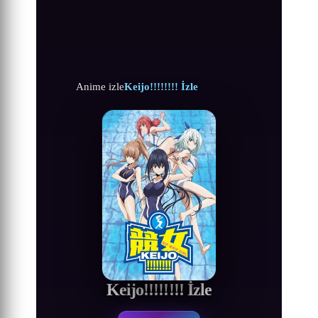
Anime izle
Keijo!!!!!!!! İzle
Keijo!!!!!!!! İzle