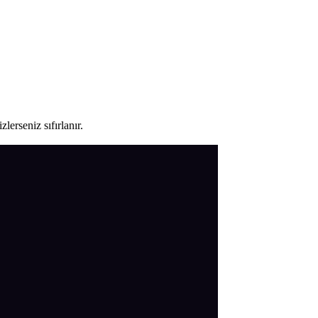
lerseniz sıfırlanır.