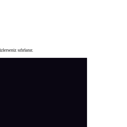
lerseniz sıfırlanır.