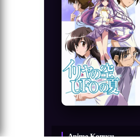
Anime Konusu