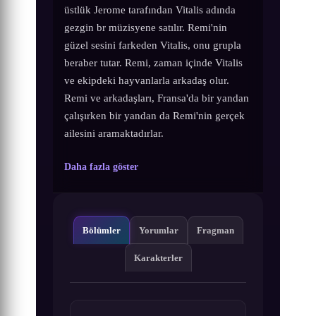
üstlük Jerome tarafından Vitalis adında
gezgin br müzisyene satılır. Remi'nin
güzel sesini farkeden Vitalis, onu grupla
beraber tutar. Remi, zaman içinde Vitalis
ve ekipdeki hayvanlarla arkadaş olur.
Remi ve arkadaşları, Fransa'da bir yandan
çalışırken bir yandan da Remi'nin gerçek
ailesini aramaktadırlar.
Daha fazla göster
Bölümler
Yorumlar
Fragman
Karakterler