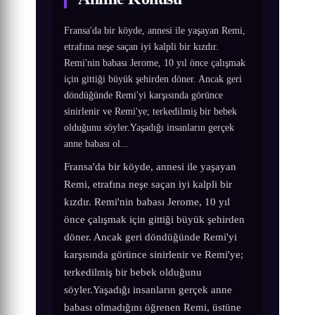
Fransa'da bir köyde, annesi ile yaşayan Remi,
etrafına neşe saçan iyi kalpli bir kızdır.
Remi'nin babası Jerome, 10 yıl önce çalışmak
için gittiği büyük şehirden döner. Ancak geri
döndüğünde Remi'yi karşısında görünce
sinirlenir ve Remi'ye; terkedilmiş bir bebek
olduğunu söyler.Yaşadığı insanların gerçek
anne babası ol...
Fransa'da bir köyde, annesi ile yaşayan
Remi, etrafına neşe saçan iyi kalpli bir
kızdır. Remi'nin babası Jerome, 10 yıl
önce çalışmak için gittiği büyük şehirden
döner. Ancak geri döndüğünde Remi'yi
karşısında görünce sinirlenir ve Remi'ye;
terkedilmiş bir bebek olduğunu
söyler.Yaşadığı insanların gerçek anne
babası olmadığını öğrenen Remi, üstüne