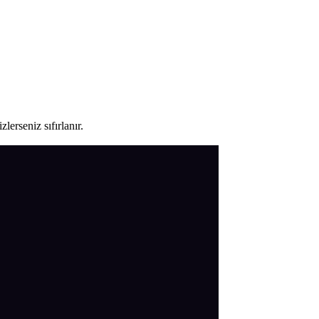
lerseniz sıfırlanır.