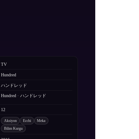
TV
Hundred
ハンドレッド
Hundred · ハンドレッド
12
Aksiyon
Ecchi
Meka
Bilim Kurgu