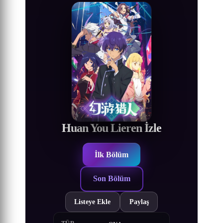
Huan You Lieren İzle
İlk Bölüm
Son Bölüm
Listeye Ekle
Paylaş