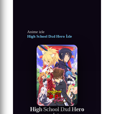
Anime izle
High School Dxd Hero İzle
High School Dxd Hero