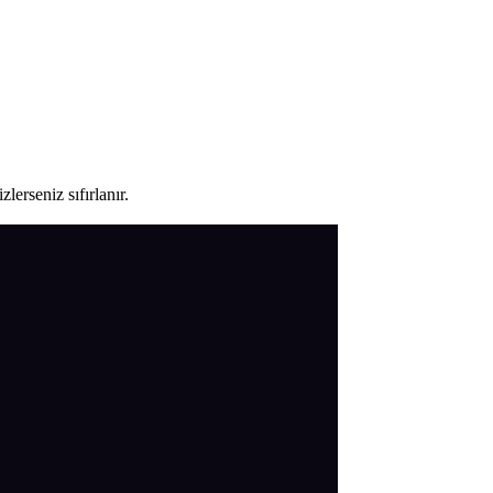
lerseniz sıfırlanır.