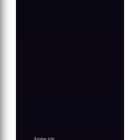
Anime izle