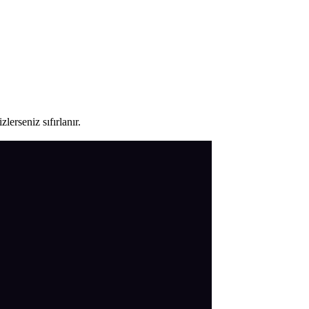
lerseniz sıfırlanır.