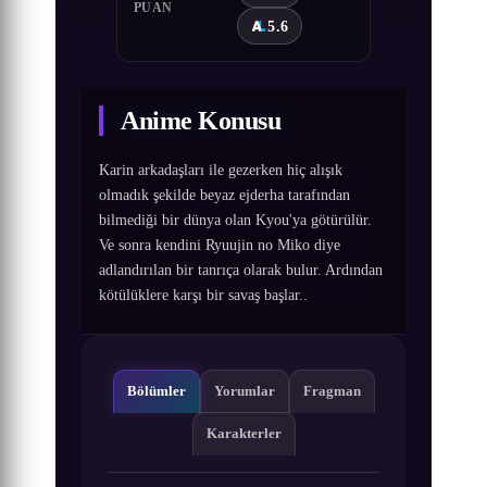
PUAN
5.6
Anime Konusu
Karin arkadaşları ile gezerken hiç alışık
olmadık şekilde beyaz ejderha tarafından
bilmediği bir dünya olan Kyou'ya götürülür.
Ve sonra kendini Ryuujin no Miko diye
adlandırılan bir tanrıça olarak bulur. Ardından
kötülüklere karşı bir savaş başlar..
Bölümler
Yorumlar
Fragman
Karakterler