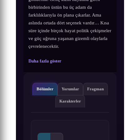
birbirinden üstün bu üç adam da
farklılıklarıyla ön plana çıkarlar. Ama
aslında ortada dört seçenek vardır… Kısa
süre içinde birçok hayat politik çekişmeler
ve güç uğruna yaşanan gizemli olaylarla
çevrelenecektir.
Daha fazla göster
Bölümler
Yorumlar
Fragman
Karakterler