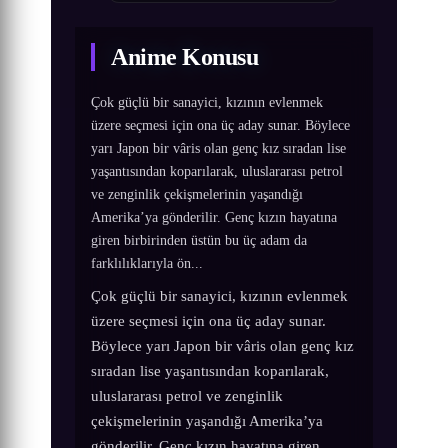
Anime Konusu
Çok güçlü bir sanayici, kızının evlenmek
üzere seçmesi için ona üç aday sunar. Böylece
yarı Japon bir vâris olan genç kız sıradan lise
yaşantısından koparılarak, uluslararası petrol
ve zenginlik çekişmelerinin yaşandığı
Amerika’ya gönderilir. Genç kızın hayatına
giren birbirinden üstün bu üç adam da
farklılıklarıyla ön...
Çok güçlü bir sanayici, kızının evlenmek
üzere seçmesi için ona üç aday sunar.
Böylece yarı Japon bir vâris olan genç kız
sıradan lise yaşantısından koparılarak,
uluslararası petrol ve zenginlik
çekişmelerinin yaşandığı Amerika’ya
gönderilir. Genç kızın hayatına giren