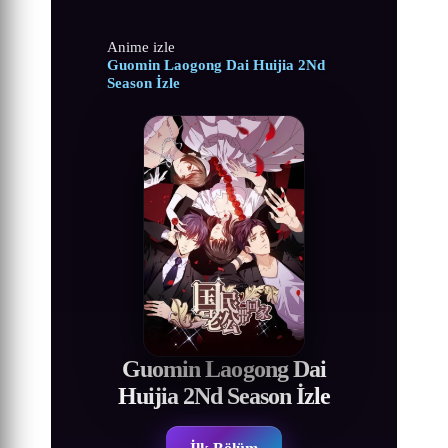
Anime izle
Guomin Laogong Dai Huijia 2Nd
Season İzle
Guomin Laogong Dai
Huijia 2Nd Season İzle