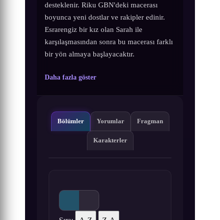
desteklenir. Riku GBN'deki macerası
boyunca yeni dostlar ve rakipler edinir.
Esrarengiz bir kız olan Sarah ile
karşılaşmasından sonra bu macerası farklı
bir yön almaya başlayacaktır.
Daha fazla göster
Bölümler
Yorumlar
Fragman
Karakterler