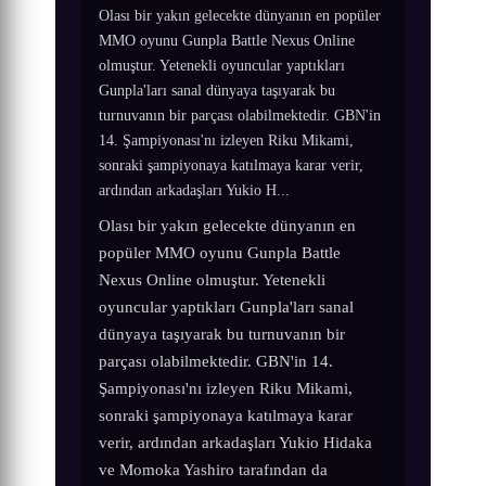
Olası bir yakın gelecekte dünyanın en popüler
MMO oyunu Gunpla Battle Nexus Online
olmuştur. Yetenekli oyuncular yaptıkları
Gunpla'ları sanal dünyaya taşıyarak bu
turnuvanın bir parçası olabilmektedir. GBN'in
14. Şampiyonası'nı izleyen Riku Mikami,
sonraki şampiyonaya katılmaya karar verir,
ardından arkadaşları Yukio H...
Olası bir yakın gelecekte dünyanın en
popüler MMO oyunu Gunpla Battle
Nexus Online olmuştur. Yetenekli
oyuncular yaptıkları Gunpla'ları sanal
dünyaya taşıyarak bu turnuvanın bir
parçası olabilmektedir. GBN'in 14.
Şampiyonası'nı izleyen Riku Mikami,
sonraki şampiyonaya katılmaya karar
verir, ardından arkadaşları Yukio Hidaka
ve Momoka Yashiro tarafından da