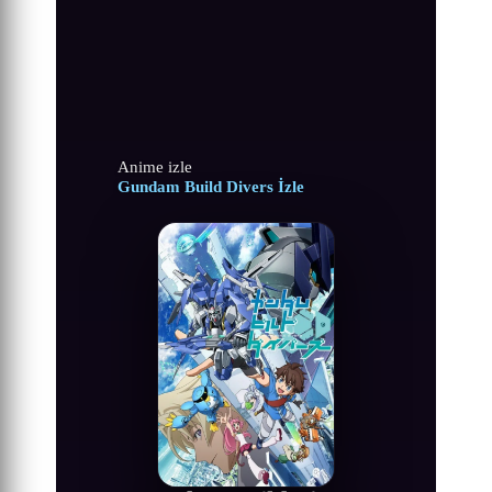
Anime izle
Gundam Build Divers İzle