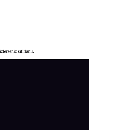
lerseniz sıfırlanır.