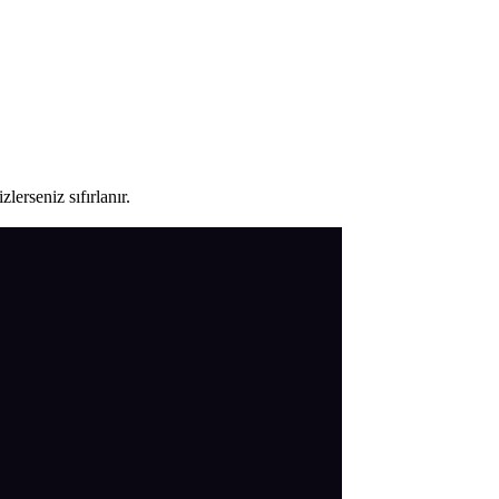
lerseniz sıfırlanır.