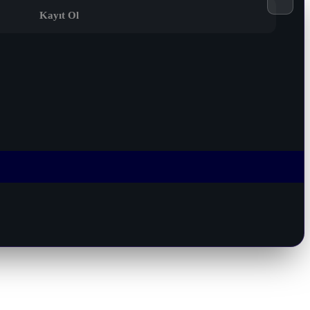
Kayıt Ol