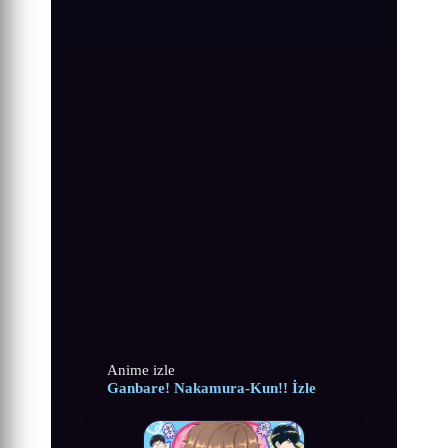
Anime izle
Ganbare! Nakamura-Kun!! İzle