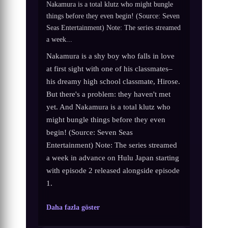
Nakamura is a total klutz who might bungle
things before they even begin! (Source: Seven
Seas Entertainment) Note: The series streamed
a week...
Nakamura is a shy boy who falls in love
at first sight with one of his classmates–
his dreamy high school classmate, Hirose.
But there's a problem: they haven't met
yet. And Nakamura is a total klutz who
might bungle things before they even
begin! (Source: Seven Seas
Entertainment) Note: The series streamed
a week in advance on Hulu Japan starting
with episode 2 released alongside episode
1.
Daha fazla göster