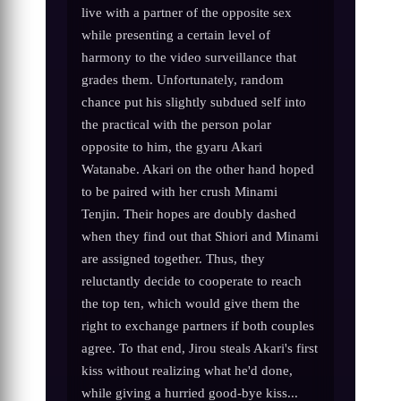
live with a partner of the opposite sex
while presenting a certain level of
harmony to the video surveillance that
grades them. Unfortunately, random
chance put his slightly subdued self into
the practical with the person polar
opposite to him, the gyaru Akari
Watanabe. Akari on the other hand hoped
to be paired with her crush Minami
Tenjin. Their hopes are doubly dashed
when they find out that Shiori and Minami
are assigned together. Thus, they
reluctantly decide to cooperate to reach
the top ten, which would give them the
right to exchange partners if both couples
agree. To that end, Jirou steals Akari's first
kiss without realizing what he'd done,
while giving a hurried good-bye kiss...