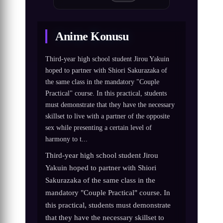
Anime Konusu
Third-year high school student Jirou Yakuin
hoped to partner with Shiori Sakurazaka of
the same class in the mandatory "Couple
Practical" course. In this practical, students
must demonstrate that they have the necessary
skillset to live with a partner of the opposite
sex while presenting a certain level of
harmony to t...
Third-year high school student Jirou
Yakuin hoped to partner with Shiori
Sakurazaka of the same class in the
mandatory "Couple Practical" course. In
this practical, students must demonstrate
that they have the necessary skillset to