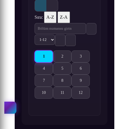
Sıra:
A-Z
Z-A
1
2
3
Fukumenkei Noise 1. Bölüm izle
Fukumenkei Noise 2. Bölüm izle
Fukumenkei Noise 3. Bölüm i
4
5
6
Fukumenkei Noise 4. Bölüm izle
Fukumenkei Noise 5. Bölüm izle
Fukumenkei Noise 6. Bölüm i
7
8
9
Fukumenkei Noise 7. Bölüm izle
Fukumenkei Noise 8. Bölüm izle
Fukumenkei Noise 9. Bölüm i
10
11
12
Fukumenkei Noise 10. Bölüm izle
Fukumenkei Noise 11. Bölüm izle
Fukumenkei Noise 12. Bölüm 