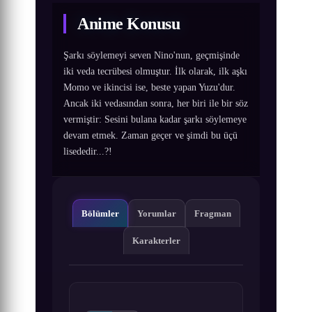
Anime Konusu
Şarkı söylemeyi seven Nino'nun, geçmişinde
iki veda tecrübesi olmuştur. İlk olarak, ilk aşkı
Momo ve ikincisi ise, beste yapan Yuzu'dur.
Ancak iki vedasından sonra, her biri ile bir söz
vermiştir: Sesini bulana kadar şarkı söylemeye
devam etmek. Zaman geçer ve şimdi bu üçü
lisededir...?!
Bölümler
Yorumlar
Fragman
Karakterler