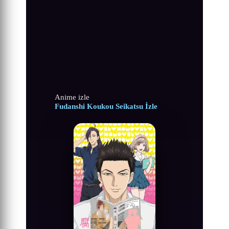
Anime izle
Fudanshi Koukou Seikatsu İzle