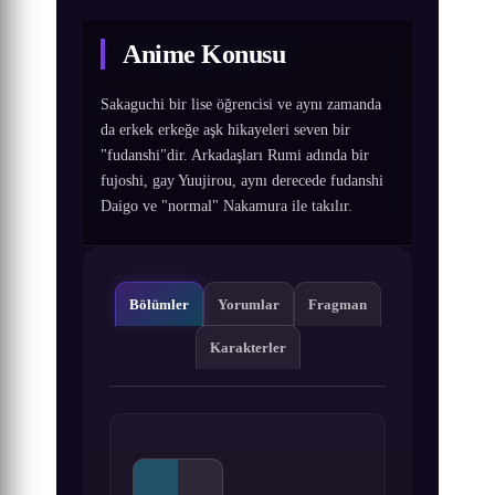
Anime Konusu
Sakaguchi bir lise öğrencisi ve aynı zamanda
da erkek erkeğe aşk hikayeleri seven bir
"fudanshi"dir. Arkadaşları Rumi adında bir
fujoshi, gay Yuujirou, aynı derecede fudanshi
Daigo ve "normal" Nakamura ile takılır.
Bölümler
Yorumlar
Fragman
Karakterler