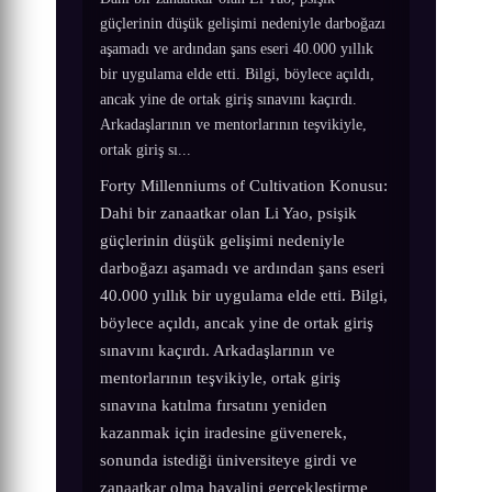
güçlerinin düşük gelişimi nedeniyle darboğazı
aşamadı ve ardından şans eseri 40.000 yıllık
bir uygulama elde etti. Bilgi, böylece açıldı,
ancak yine de ortak giriş sınavını kaçırdı.
Arkadaşlarının ve mentorlarının teşvikiyle,
ortak giriş sı...
Forty Millenniums of Cultivation Konusu:
Dahi bir zanaatkar olan Li Yao, psişik
güçlerinin düşük gelişimi nedeniyle
darboğazı aşamadı ve ardından şans eseri
40.000 yıllık bir uygulama elde etti. Bilgi,
böylece açıldı, ancak yine de ortak giriş
sınavını kaçırdı. Arkadaşlarının ve
mentorlarının teşvikiyle, ortak giriş
sınavına katılma fırsatını yeniden
kazanmak için iradesine güvenerek,
sonunda istediği üniversiteye girdi ve
zanaatkar olma hayalini gerçekleştirme