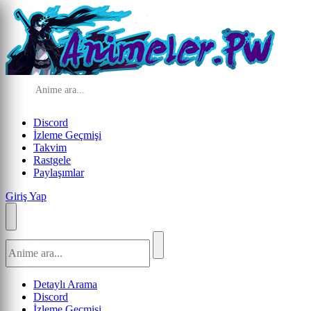
Discord
İzleme Geçmişi
Takvim
Rastgele
Paylaşımlar
Giriş Yap
Detaylı Arama
Discord
İzleme Geçmişi