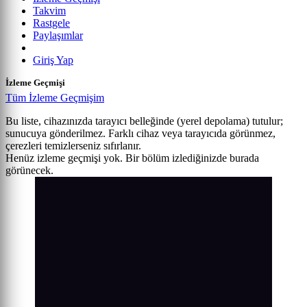
Takvim
Rastgele
Paylaşımlar
Giriş Yap
İzleme Geçmişi
Tüm İzleme Geçmişim
Bu liste, cihazınızda tarayıcı belleğinde (yerel depolama) tutulur;
sunucuya gönderilmez. Farklı cihaz veya tarayıcıda görünmez,
çerezleri temizlerseniz sıfırlanır.
Henüz izleme geçmişi yok. Bir bölüm izlediğinizde burada
görünecek.