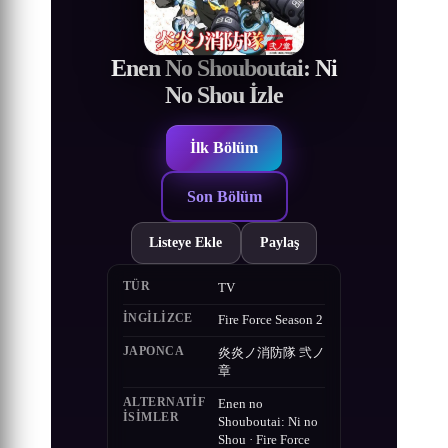
Enen No Shouboutai: Ni
No Shou İzle
İlk Bölüm
Son Bölüm
Listeye Ekle
Paylaş
TÜR
TV
İNGILIZCE
Fire Force Season 2
JAPONCA
炎炎ノ消防隊 弐ノ
章
ALTERNATIF
Enen no
ISIMLER
Shouboutai: Ni no
Shou · Fire Force