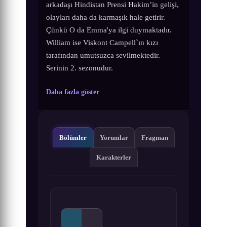
arkadaşı Hindistan Prensi Hakim’in gelişi,
olayları daha da karmaşık hale getirir.
Çünkü O da Emma'ya ilgi duymaktadır.
William ise Viskont Campell`ın kızı
tarafından umutsuzca sevilmektedir.
Serinin 2. sezonudur.
Daha fazla göster
Bölümler
Yorumlar
Fragman
Karakterler