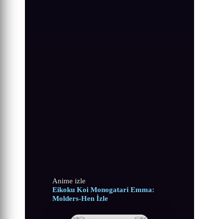
Anime izle
Eikoku Koi Monogatari Emma:
Molders-Hen İzle