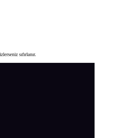
lerseniz sıfırlanır.