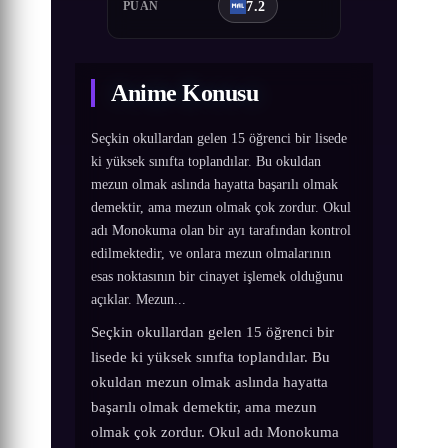
7.2
PUAN
Anime Konusu
Seçkin okullardan gelen 15 öğrenci bir lisede
ki yüksek sınıfta toplandılar. Bu okuldan
mezun olmak aslında hayatta başarılı olmak
demektir, ama mezun olmak çok zordur. Okul
adı Monokuma olan bir ayı tarafından kontrol
edilmektedir, ve onlara mezun olmalarının
esas noktasının bir cinayet işlemek olduğunu
açıklar. Mezun...
Seçkin okullardan gelen 15 öğrenci bir
lisede ki yüksek sınıfta toplandılar. Bu
okuldan mezun olmak aslında hayatta
başarılı olmak demektir, ama mezun
olmak çok zordur. Okul adı Monokuma