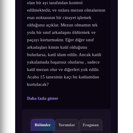
olan bir ayı tarafından kontrol
edilmektedir, ve onlara mezun olmalarının
esas noktasının bir cinayet işlemek
olduğunu açıklar. Mezun olmamın tek
yolu bir sınıf arkadaşını öldürmek ve
paçayı kurtarmaktır. Eğer diğer sınıf
arkadaşları kimin katil olduğunu
bulurlarsa, katil idam edilir. Ancak katili
yakalamada başarısız olurlarsa , sadece
katil mezun olur ve diğerleri yok edilir.
Acaba 15 tanesinin kaçı bu katliamdan
kurtulacak?
Daha fazla göster
Bölümler
Yorumlar
Fragman