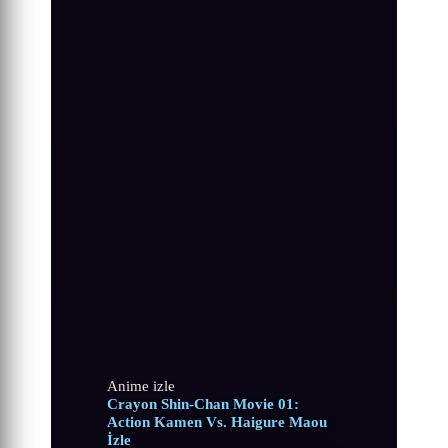
Anime izle
Crayon Shin-Chan Movie 01:
Action Kamen Vs. Haigure Maou
İzle