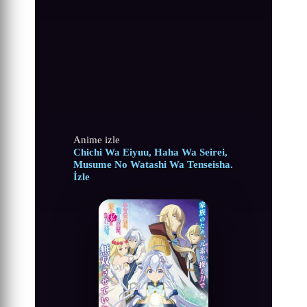
Anime izle
Chichi Wa Eiyuu, Haha Wa Seirei,
Musume No Watashi Wa Tenseisha.
İzle