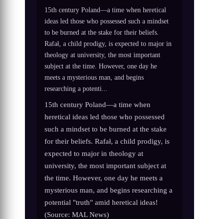
15th century Poland—a time when heretical
ideas led those who possessed such a mindset
to be burned at the stake for their beliefs.
Rafał, a child prodigy, is expected to major in
theology at university, the most important
subject at the time. However, one day he
meets a mysterious man, and begins
researching a potenti...
15th century Poland—a time when
heretical ideas led those who possessed
such a mindset to be burned at the stake
for their beliefs. Rafał, a child prodigy, is
expected to major in theology at
university, the most important subject at
the time. However, one day he meets a
mysterious man, and begins researching a
potential "truth" amid heretical ideas!
(Source: MAL News)