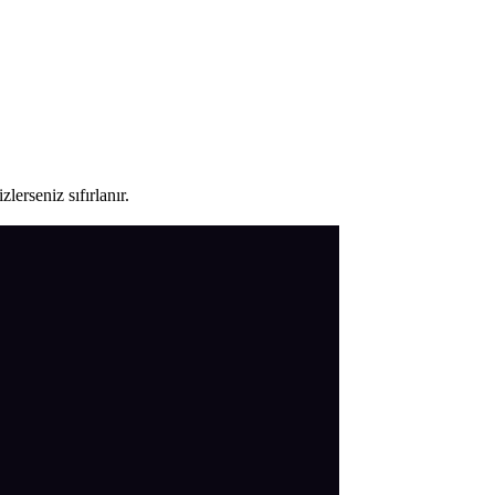
lerseniz sıfırlanır.