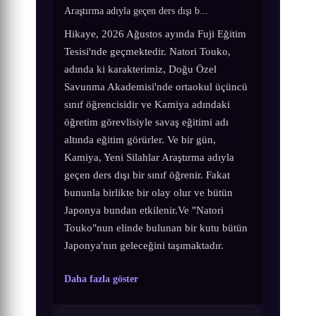
Araştırma adıyla geçen ders dışı b...
Hikaye, 2026 Ağustos ayında Fuji Eğitim
Tesisi'nde geçmektedir. Natori Touko,
adında ki karakterimiz, Doğu Özel
Savunma Akademisi'nde ortaokul üçüncü
sınıf öğrencisidir ve Kamiya adındaki
öğretim görevlisiyle savaş eğitimi adı
altında eğitim görürler. Ve bir gün,
Kamiya, Yeni Silahlar Araştırma adıyla
geçen ders dışı bir sınıf öğrenir. Fakat
bununla birlikte bir olay olur ve bütün
Japonya bundan etkilenir.Ve "Natori
Touko"nun elinde bulunan bir kutu bütün
Japonya'nın geleceğini taşımaktadır.
Daha fazla göster