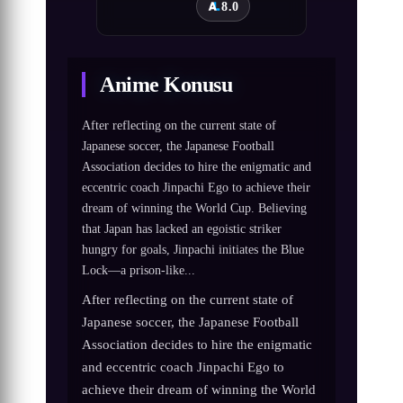
8.0
Anime Konusu
After reflecting on the current state of
Japanese soccer, the Japanese Football
Association decides to hire the enigmatic and
eccentric coach Jinpachi Ego to achieve their
dream of winning the World Cup. Believing
that Japan has lacked an egoistic striker
hungry for goals, Jinpachi initiates the Blue
Lock—a prison-like...
After reflecting on the current state of
Japanese soccer, the Japanese Football
Association decides to hire the enigmatic
and eccentric coach Jinpachi Ego to
achieve their dream of winning the World