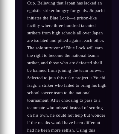
Cup. Believing that Japan has lacked an
egoistic striker hungry for goals, Jinpachi
initiates the Blue Lock—a prison-like
facility where three hundred talented
strikers from high schools all over Japan
are isolated and pitted against each other.
The sole survivor of Blue Lock will earn
the right to become the national team's
striker, and those who are defeated shall
be banned from joining the team forever.
Selected to join this risky project is Yoichi
Isagi, a striker who failed to bring his high
school soccer team to the national
tournament. After choosing to pass to a
teammate who missed instead of scoring
on his own, he could not help but wonder
if the results would have been different
had he been more selfish. Using this