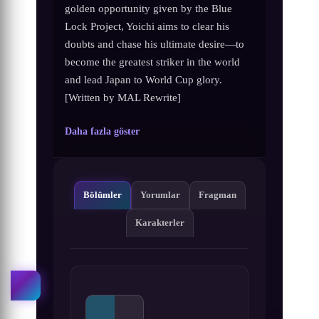
golden opportunity given by the Blue
Lock Project, Yoichi aims to clear his
doubts and chase his ultimate desire—to
become the greatest striker in the world
and lead Japan to World Cup glory.
[Written by MAL Rewrite]
Daha fazla göster
Bölümler
Yorumlar
Fragman
Karakterler