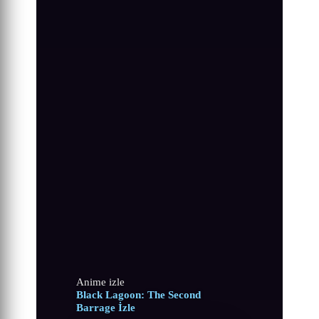
Anime izle
Black Lagoon: The Second
Barrage İzle