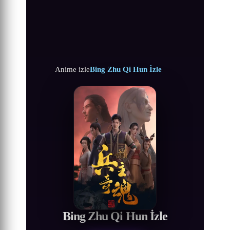
Anime izle
Bing Zhu Qi Hun İzle
Bing Zhu Qi Hun İzle