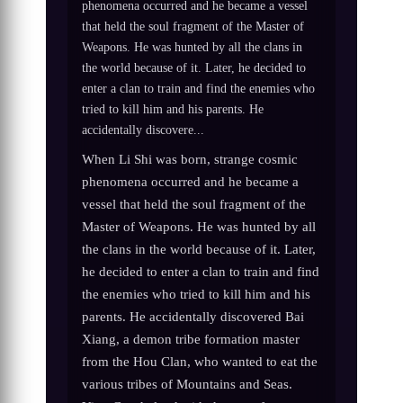
phenomena occurred and he became a vessel
that held the soul fragment of the Master of
Weapons. He was hunted by all the clans in
the world because of it. Later, he decided to
enter a clan to train and find the enemies who
tried to kill him and his parents. He
accidentally discovere...
When Li Shi was born, strange cosmic
phenomena occurred and he became a
vessel that held the soul fragment of the
Master of Weapons. He was hunted by all
the clans in the world because of it. Later,
he decided to enter a clan to train and find
the enemies who tried to kill him and his
parents. He accidentally discovered Bai
Xiang, a demon tribe formation master
from the Hou Clan, who wanted to eat the
various tribes of Mountains and Seas.