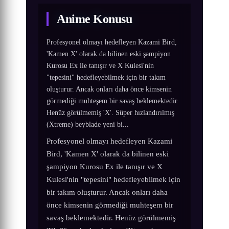
Anime Konusu
Profesyonel olmayı hedefleyen Kazami Bird,
'Kamen X' olarak da bilinen eski şampiyon
Kurosu Ex ile tanışır ve X Kulesi'nin
"tepesini" hedefleyebilmek için bir takım
oluşturur. Ancak onları daha önce kimsenin
görmediği muhteşem bir savaş beklemektedir.
Henüz görülmemiş 'X'. Süper hızlandırılmış
(Xtreme) beyblade yeni bi...
Profesyonel olmayı hedefleyen Kazami
Bird, 'Kamen X' olarak da bilinen eski
şampiyon Kurosu Ex ile tanışır ve X
Kulesi'nin "tepesini" hedefleyebilmek için
bir takım oluşturur. Ancak onları daha
önce kimsenin görmediği muhteşem bir
savaş beklemektedir. Henüz görülmemiş