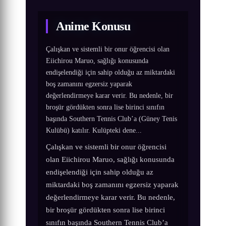
Anime Konusu
Çalışkan ve sistemli bir onur öğrencisi olan
Eiichirou Maruo, sağlığı konusunda
endişelendiği için sahip olduğu az miktardaki
boş zamanını egzersiz yaparak
değerlendirmeye karar verir. Bu nedenle, bir
broşür gördükten sonra lise birinci sınıfın
başında Southern Tennis Club’a (Güney Tenis
Kulübü) katılır. Kulüpteki dene...
Çalışkan ve sistemli bir onur öğrencisi
olan Eiichirou Maruo, sağlığı konusunda
endişelendiği için sahip olduğu az
miktardaki boş zamanını egzersiz yaparak
değerlendirmeye karar verir. Bu nedenle,
bir broşür gördükten sonra lise birinci
sınıfın başında Southern Tennis Club’a