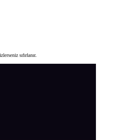
lerseniz sıfırlanır.