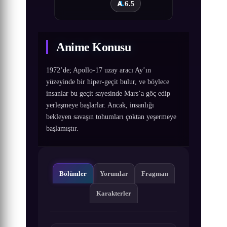
6.5
Anime Konusu
1972’de; Apollo-17 uzay aracı Ay’ın
yüzeyinde bir hiper-geçit bulur, ve böylece
insanlar bu geçit sayesinde Mars’a göç edip
yerleşmeye başlarlar. Ancak, insanlığı
bekleyen savaşın tohumları çoktan yeşermeye
başlamıştır.
Bölümler
Yorumlar
Fragman
Karakterler