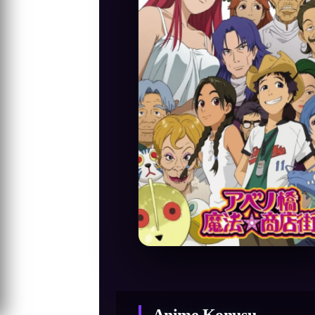
Anime Konusu