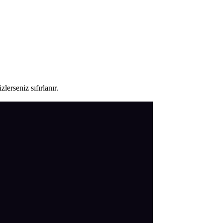
lerseniz sıfırlanır.